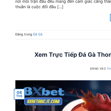
nơi mỗi trận đấu đều mang đến cảm giác căng thẳ
thuần là cuộc đối đầu […]
Đăng trong
Đá Gà
Xem Trực Tiếp Đá Gà Thom
ĐĂNG VÀO
TH
08
Th5