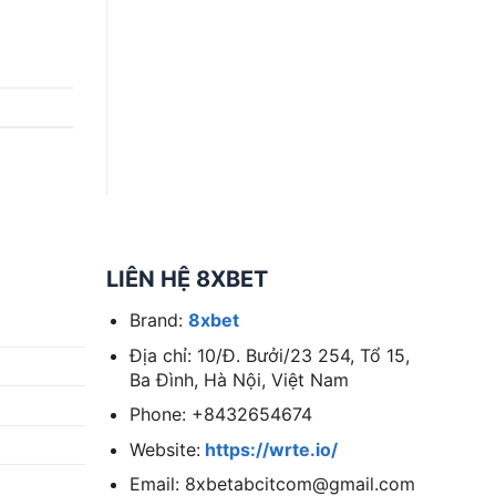
LIÊN HỆ 8XBET
Brand:
8xbet
Địa chỉ: 10/Đ. Bưởi/23 254, Tổ 15,
Ba Đình, Hà Nội, Việt Nam
Phone: +8432654674
Website:
https://wrte.io/
Email:
8xbetabcitcom@gmail.com