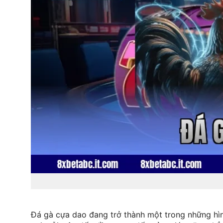
Đá gà cựa dao đang trở thành một trong những hình 