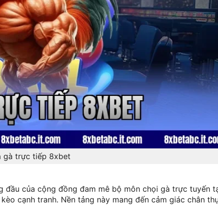
 gà trực tiếp 8xbet
ng đầu của cộng đồng đam mê bộ môn chọi gà trực tuyến tạ
ệ kèo cạnh tranh. Nền tảng này mang đến cảm giác chân th