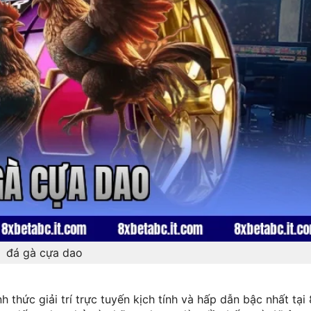
đá gà cựa dao
thức giải trí trực tuyến kịch tính và hấp dẫn bậc nhất tại