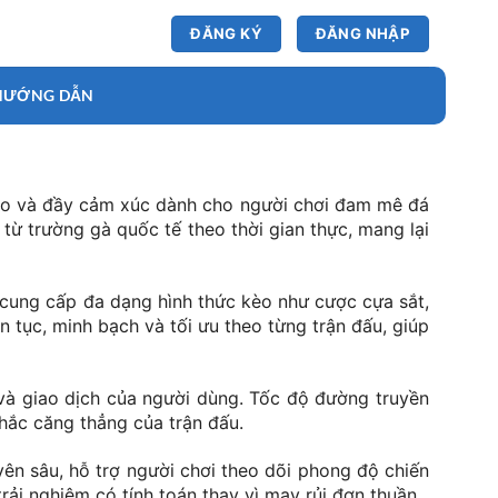
ĐĂNG KÝ
ĐĂNG NHẬP
HƯỚNG DẪN
ộ cao và đầy cảm xúc dành cho người chơi đam mê đá
từ trường gà quốc tế theo thời gian thực, mang lại
, cung cấp đa dạng hình thức kèo như cược cựa sắt,
n tục, minh bạch và tối ưu theo từng trận đấu, giúp
 và giao dịch của người dùng. Tốc độ đường truyền
hắc căng thẳng của trận đấu.
yên sâu, hỗ trợ người chơi theo dõi phong độ chiến
trải nghiệm có tính toán thay vì may rủi đơn thuần.