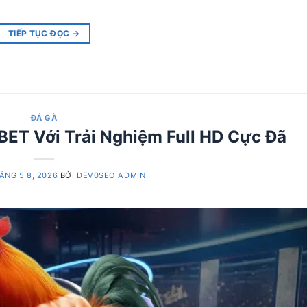
TIẾP TỤC ĐỌC
→
ĐÁ GÀ
BET Với Trải Nghiệm Full HD Cực Đã
ÁNG 5 8, 2026
BỞI
DEV0SEO ADMIN