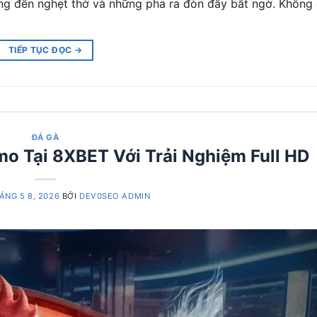
ng đến nghẹt thở và những pha ra đòn đầy bất ngờ. Không 
TIẾP TỤC ĐỌC
→
ĐÁ GÀ
o Tại 8XBET Với Trải Nghiệm Full HD
ÁNG 5 8, 2026
BỞI
DEV0SEO ADMIN